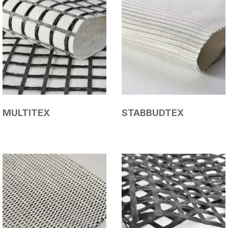
MULTITEX
STABBUDTEX