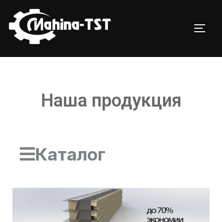
Наша продукция
Каталог