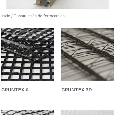
Inicio
/ Construcción de ferrocarriles
GRUNTEX ®
GRUNTEX 3D