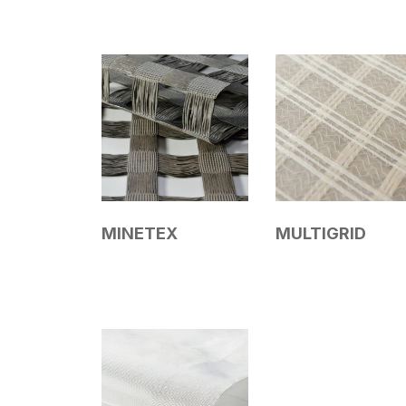
MINETEX
MULTIGRID