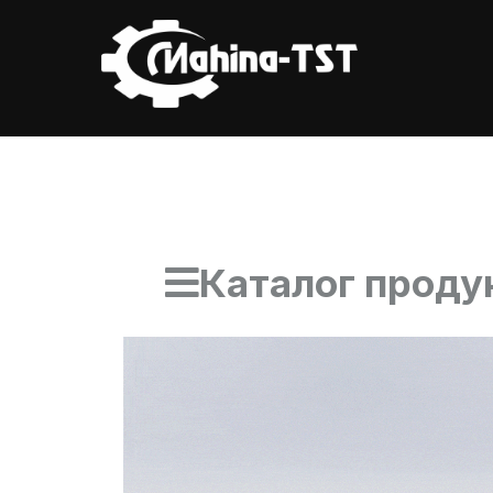
Каталог проду