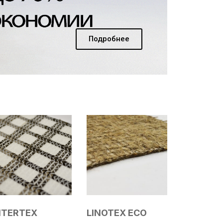
Подробнее
NTERTEX
LINOTEX ECO