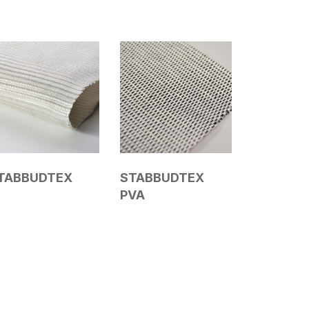
TABBUDTEX
STABBUDTEX
PVA