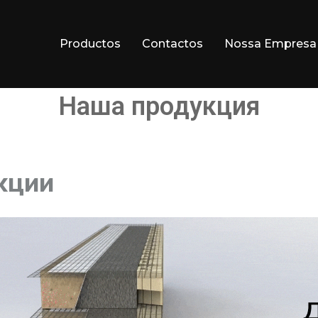
Productos
Contactos
Nossa Empresa
Наша продукция
кции