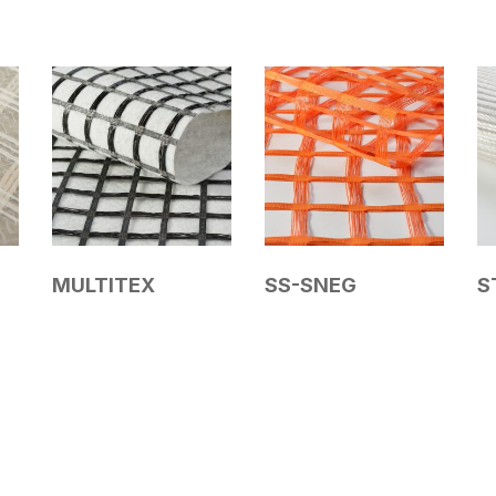
MULTITEX
SS-SNEG
S