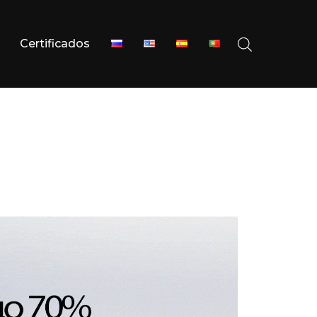
Certificados