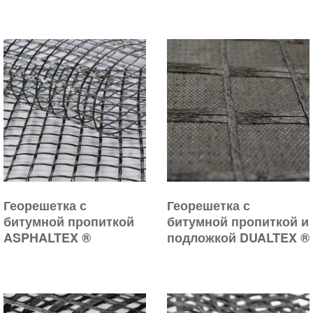
Георешетка с
Георешетка с
битумной пропиткой
битумной пропиткой и
ASPHALTEX ®
подложкой DUALTEX ®