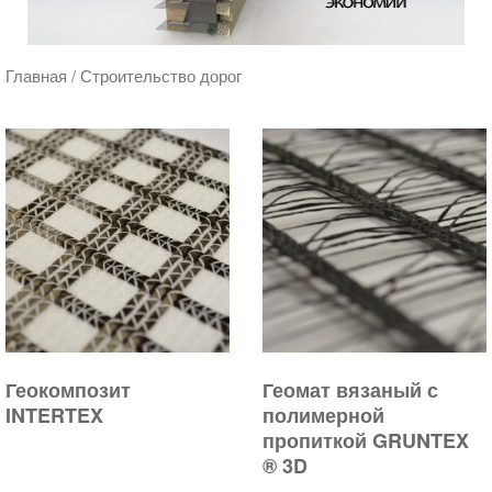
Главная
/ Строительство дорог
Геокомпозит
Геомат вязаный с
INTERTEX
полимерной
пропиткой GRUNTEX
® 3D