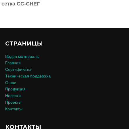
сетка СС-СНЕГ
СТРАНИЦЫ
Видео материалы
Главная
Сертификаты
Техническая поддержка
О нас
Продукция
Новости
Проекты
Контакты
КОНТАКТЫ