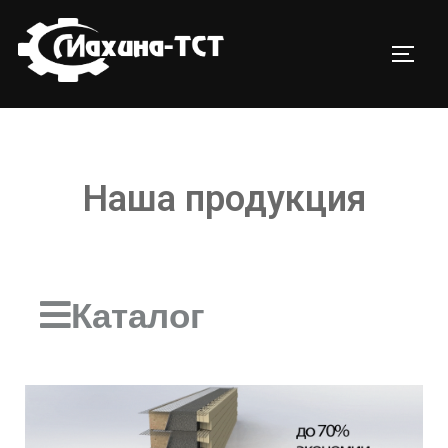
Наша продукция
Каталог