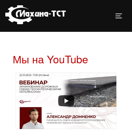
Мы на YouTube