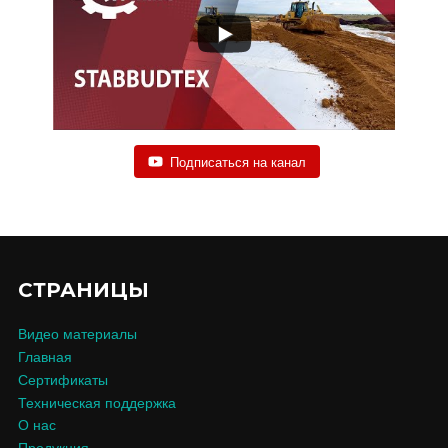
Подписаться на канал
СТРАНИЦЫ
Видео материалы
Главная
Сертификаты
Техническая поддержка
О нас
Продукция