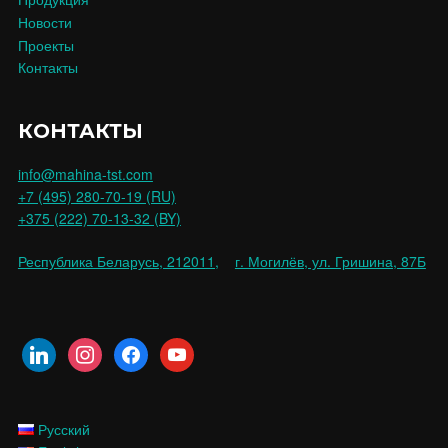
Новости
Проекты
Контакты
КОНТАКТЫ
info@mahina-tst.com
+7 (495) 280-70-19 (RU)
+375 (222) 70-13-32 (BY)
Республика Беларусь, 212011,
г. Могилёв, ул. Гришина, 87Б
Русский