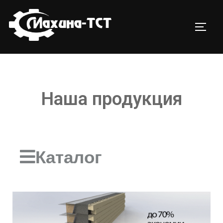
Наша продукция
Каталог