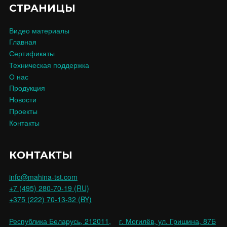
СТРАНИЦЫ
Видео материалы
Главная
Сертификаты
Техническая поддержка
О нас
Продукция
Новости
Проекты
Контакты
КОНТАКТЫ
info@mahina-tst.com
+7 (495) 280-70-19 (RU)
+375 (222) 70-13-32 (BY)
Республика Беларусь, 212011,
г. Могилёв, ул. Гришина, 87Б