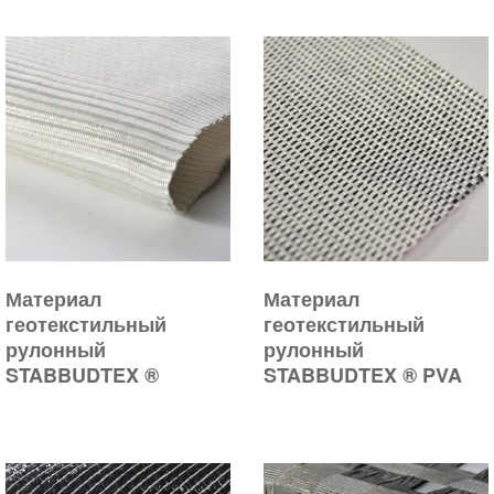
Материал
Материал
геотекстильный
геотекстильный
рулонный
рулонный
STABBUDTEX ®
STABBUDTEX ® PVA