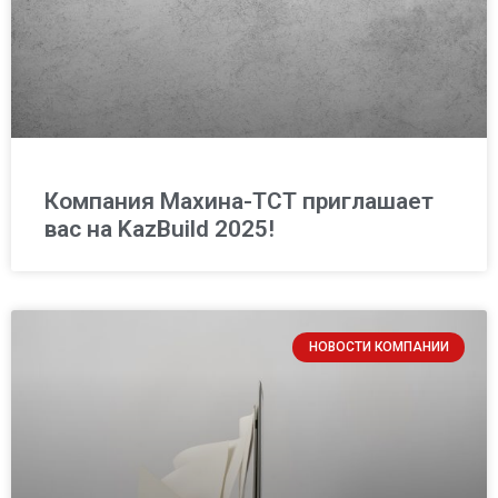
Компания Махина-ТСТ приглашает
вас на KazBuild 2025!
НОВОСТИ КОМПАНИИ