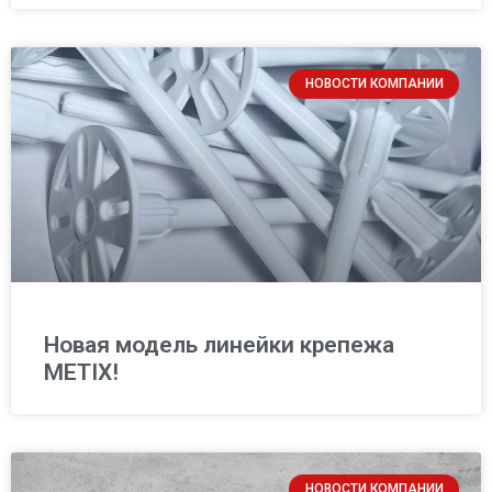
НОВОСТИ КОМПАНИИ
Новая модель линейки крепежа
METIX!
НОВОСТИ КОМПАНИИ