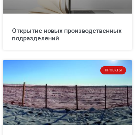
Открытие новых производственных
подразделений
ПРОЕКТЫ