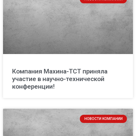
Компания Махина-ТСТ приняла
участие в научно-технической
конференции!
НОВОСТИ КОМПАНИИ