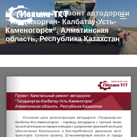
Капитальный ремонт автодороги
“Талдыкорган- Калбатау-Усть-
Каменогорск”. Алматинская
область, Республика Казахстан