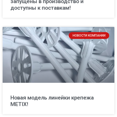
запущены в производство и
доступны к поставкам!
НОВОСТИ КОМПАНИИ
Новая модель линейки крепежа
METIX!