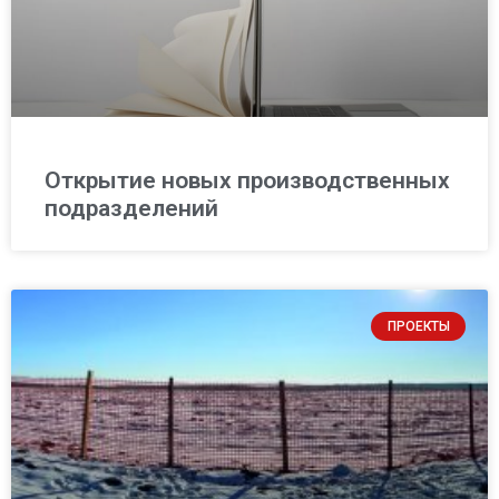
Открытие новых производственных
подразделений
ПРОЕКТЫ