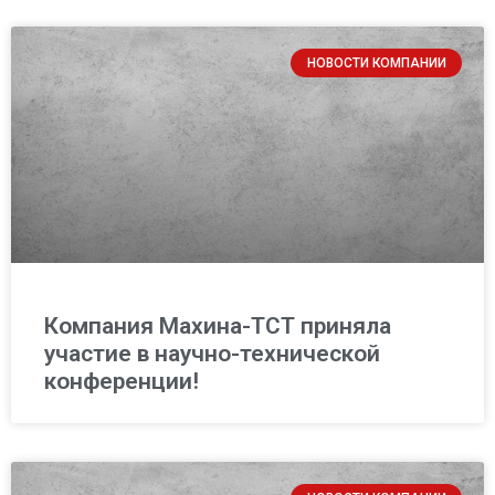
НОВОСТИ КОМПАНИИ
Компания Махина-ТСТ приняла
участие в научно-технической
конференции!