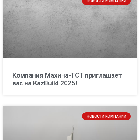
НОВОСТИ КОМПАНИИ
Компания Махина-ТСТ приглашает
вас на KazBuild 2025!
НОВОСТИ КОМПАНИИ