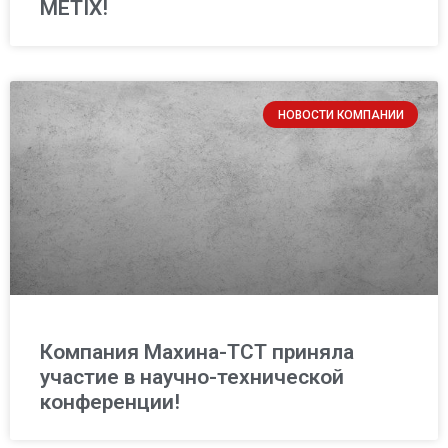
METIX!
НОВОСТИ КОМПАНИИ
Компания Махина-ТСТ приняла
участие в научно-технической
конференции!