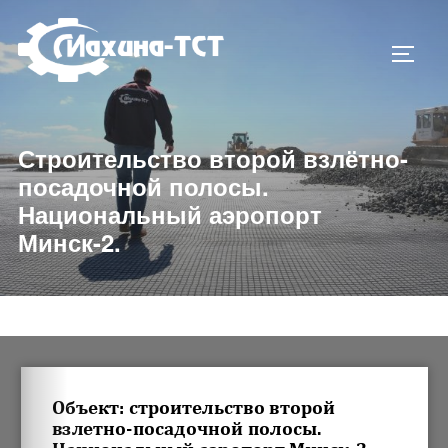
Строительство второй взлётно-
посадочной полосы.
Национальный аэропорт
Минск-2.