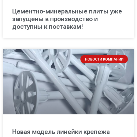
Цементно-минеральные плиты уже
запущены в производство и
доступны к поставкам!
НОВОСТИ КОМПАНИИ
Новая модель линейки крепежа