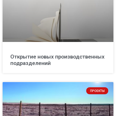
Открытие новых производственных
подразделений
ПРОЕКТЫ