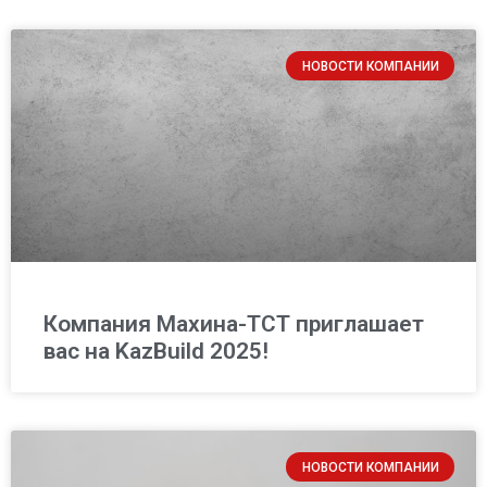
НОВОСТИ КОМПАНИИ
Компания Махина-ТСТ приглашает
вас на KazBuild 2025!
НОВОСТИ КОМПАНИИ