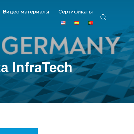
Видео материалы
Сертификаты
 InfraTech