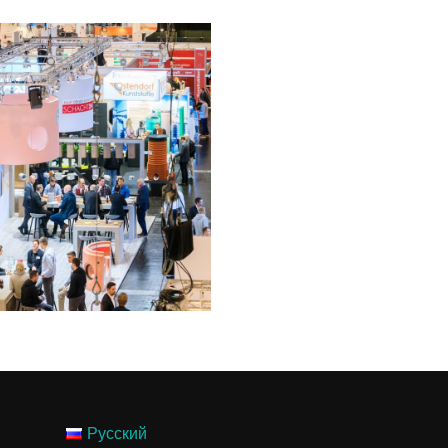
Русский