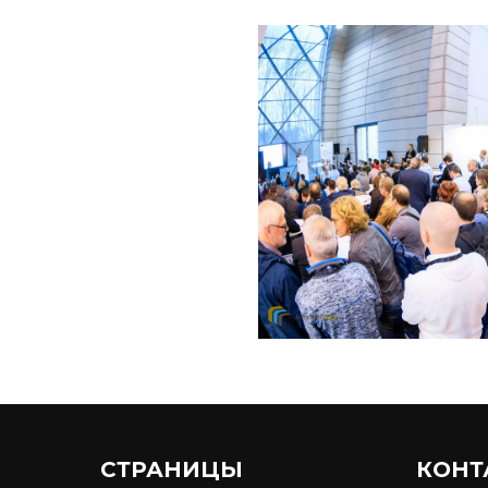
СТРАНИЦЫ
КОНТ