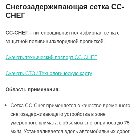
Снегозадерживающая сетка СС-
СНЕГ
СС-СНЕГ
– нитепрошивная полиэфирная сетка с
защитной поливинилхлоридной пропиткой.
Скачать технический паспорт СС-СНЕГ
Скачать СТО / Технологическую карту
Область применения:
Сетка СС-Снег применяется в качестве временного
снегозадерживающего устройства в зоне
умеренного климата с объемом снегоприноса до 75
м3/м. Устанавливается вдоль автомобильных дорог